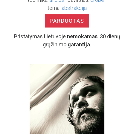
tema:
abstrakcija
PARDUOTAS
Pristatymas Lietuvoje
nemokamas
. 30 dienų
grąžinimo
garantija
.