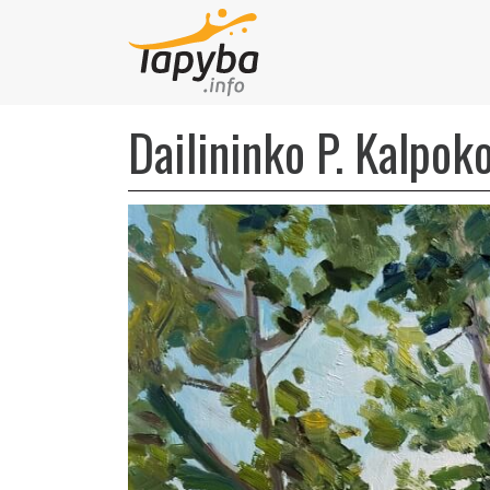
Dailininko P. Kalpok