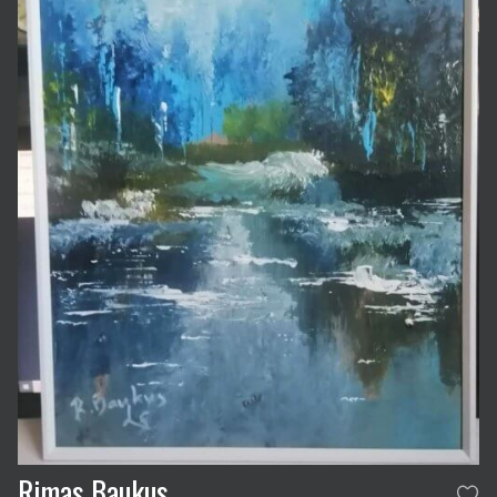
Rimas Baukus