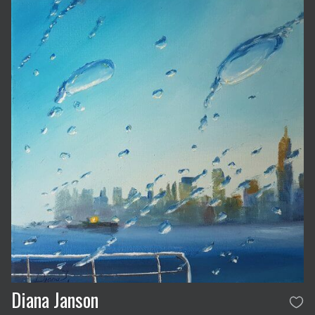
Diana Janson