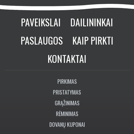
PAVEIKSLAI
DAILININKAI
PASLAUGOS
KAIP PIRKTI
KONTAKTAI
PIRKIMAS
PRISTATYMAS
GRĄŽINIMAS
RĖMINIMAS
DOVANŲ KUPONAI