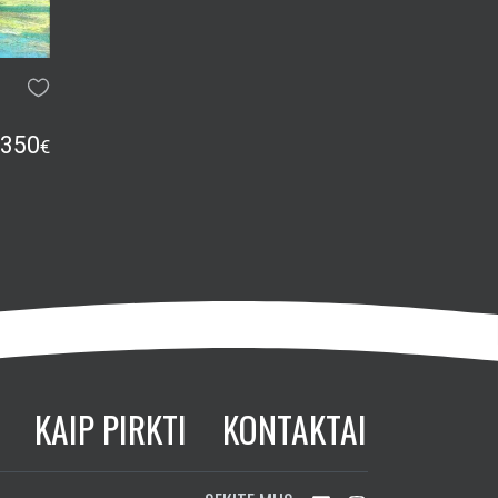
350
€
KAIP PIRKTI
KONTAKTAI