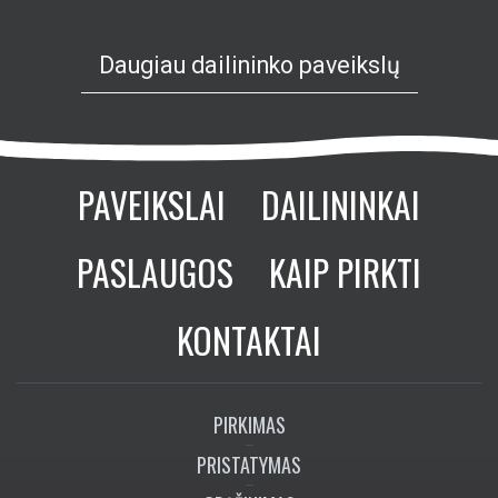
Daugiau dailininko paveikslų
PAVEIKSLAI
DAILININKAI
PASLAUGOS
KAIP PIRKTI
KONTAKTAI
PIRKIMAS
PRISTATYMAS