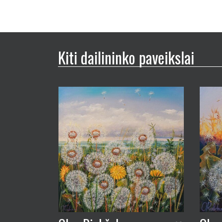
Kiti dailininko paveikslai