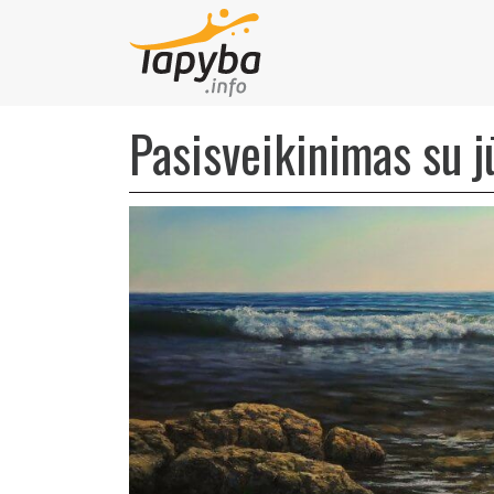
Pasisveikinimas su 