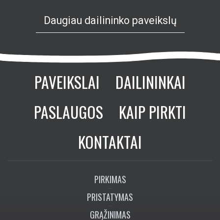
Daugiau dailininko paveikslų
PAVEIKSLAI
DAILININKAI
PASLAUGOS
KAIP PIRKTI
KONTAKTAI
PIRKIMAS
PRISTATYMAS
GRĄŽINIMAS