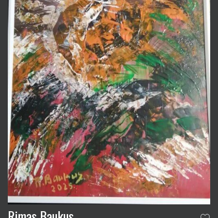
Rimas Baukus