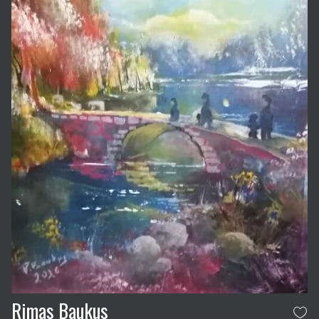
Rimas Baukus