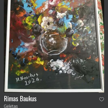
Rimas Baukus
Gėlėtas