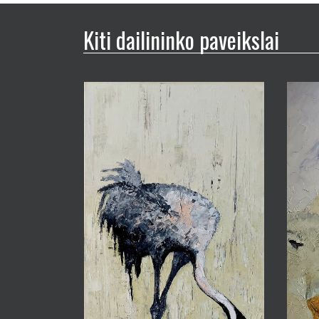
Kiti dailininko paveikslai