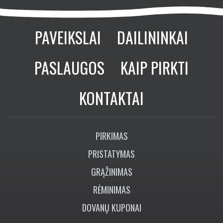
PAVEIKSLAI
DAILININKAI
PASLAUGOS
KAIP PIRKTI
KONTAKTAI
PIRKIMAS
PRISTATYMAS
GRĄŽINIMAS
RĖMINIMAS
DOVANŲ KUPONAI