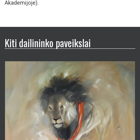
Akademijoje).
Kiti dailininko paveikslai