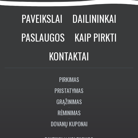
PAVEIKSLAI
DAILININKAI
PASLAUGOS
KAIP PIRKTI
KONTAKTAI
PIRKIMAS
PRISTATYMAS
GRĄŽINIMAS
RĖMINIMAS
DOVANŲ KUPONAI