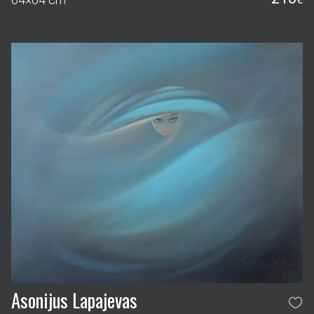
Asonijus Lapajevas