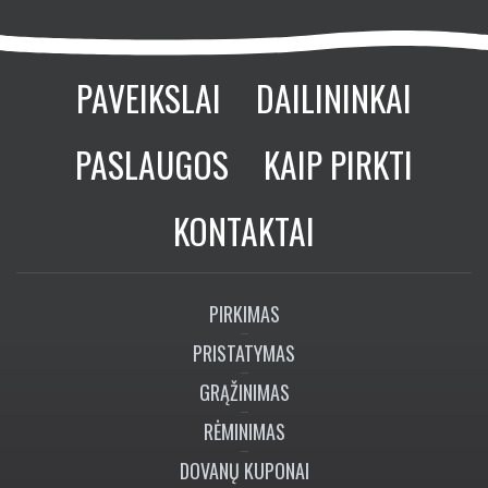
PAVEIKSLAI
DAILININKAI
PASLAUGOS
KAIP PIRKTI
KONTAKTAI
PIRKIMAS
PRISTATYMAS
GRĄŽINIMAS
RĖMINIMAS
DOVANŲ KUPONAI