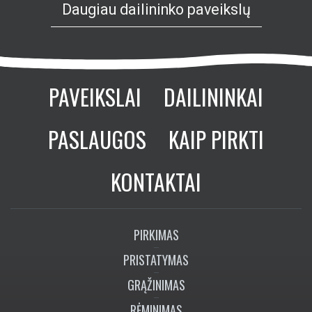
Daugiau dailininko paveikslų
PAVEIKSLAI
DAILININKAI
PASLAUGOS
KAIP PIRKTI
KONTAKTAI
PIRKIMAS
PRISTATYMAS
GRĄŽINIMAS
RĖMINIMAS