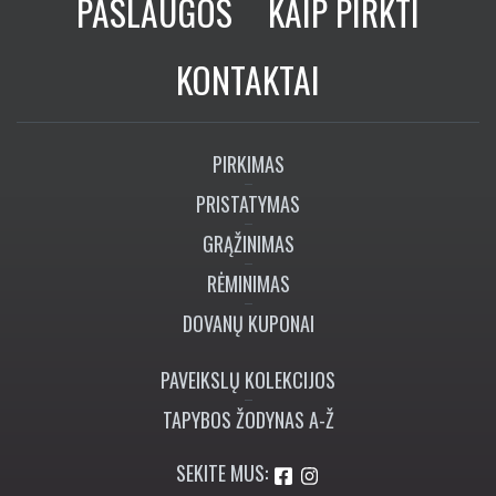
PASLAUGOS
KAIP PIRKTI
KONTAKTAI
PIRKIMAS
PRISTATYMAS
GRĄŽINIMAS
RĖMINIMAS
DOVANŲ KUPONAI
PAVEIKSLŲ KOLEKCIJOS
TAPYBOS ŽODYNAS A-Ž
SEKITE MUS: