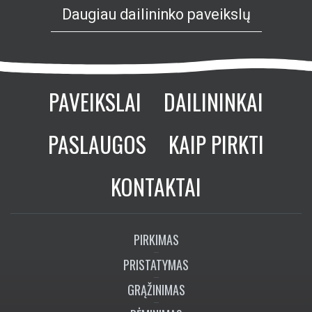
Daugiau dailininko paveikslų
PAVEIKSLAI
DAILININKAI
PASLAUGOS
KAIP PIRKTI
KONTAKTAI
PIRKIMAS
PRISTATYMAS
GRĄŽINIMAS