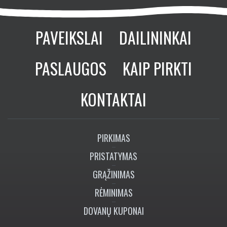
PAVEIKSLAI
DAILININKAI
PASLAUGOS
KAIP PIRKTI
KONTAKTAI
PIRKIMAS
PRISTATYMAS
GRĄŽINIMAS
RĖMINIMAS
DOVANŲ KUPONAI