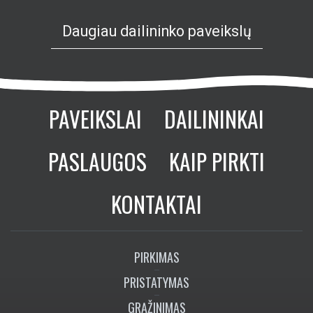
Daugiau dailininko paveikslų
PAVEIKSLAI
DAILININKAI
PASLAUGOS
KAIP PIRKTI
KONTAKTAI
PIRKIMAS
PRISTATYMAS
GRĄŽINIMAS