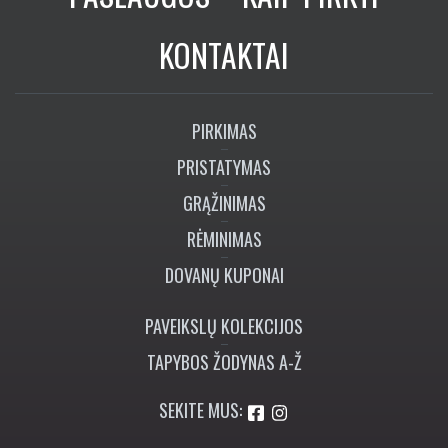
KONTAKTAI
PIRKIMAS
PRISTATYMAS
GRĄŽINIMAS
RĖMINIMAS
DOVANŲ KUPONAI
PAVEIKSLŲ KOLEKCIJOS
TAPYBOS ŽODYNAS A-Ž
SEKITE MUS: