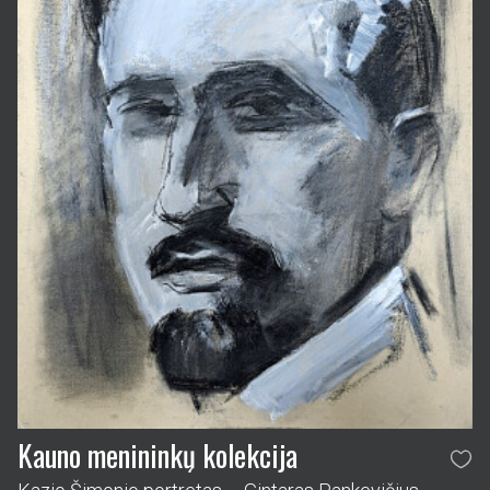
Kauno menininkų kolekcija