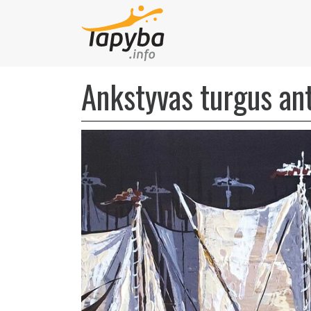
Ankstyvas turgus an