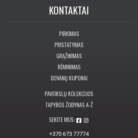
KONTAKTAI
PIRKIMAS
PRISTATYMAS
GRĄŽINIMAS
RĖMINIMAS
DOVANŲ KUPONAI
PAVEIKSLŲ KOLEKCIJOS
TAPYBOS ŽODYNAS A-Ž
SEKITE MUS:
+370 673 77774