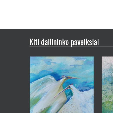
Kiti dailininko paveikslai