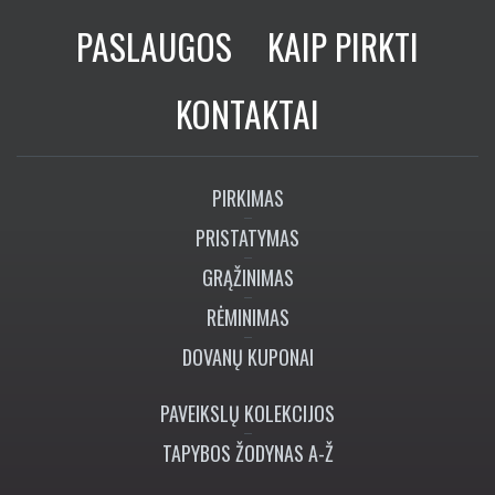
PASLAUGOS
KAIP PIRKTI
KONTAKTAI
PIRKIMAS
PRISTATYMAS
GRĄŽINIMAS
RĖMINIMAS
DOVANŲ KUPONAI
PAVEIKSLŲ KOLEKCIJOS
TAPYBOS ŽODYNAS A-Ž