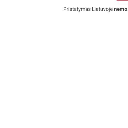
Pristatymas Lietuvoje
nemo