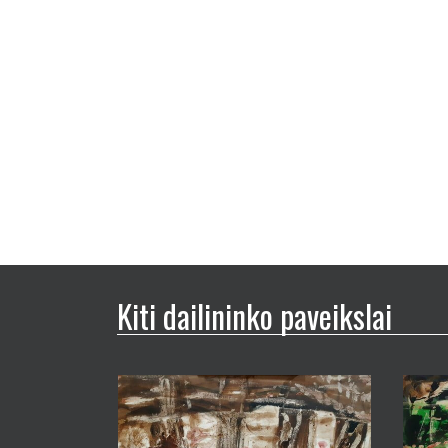
Kiti dailininko paveikslai