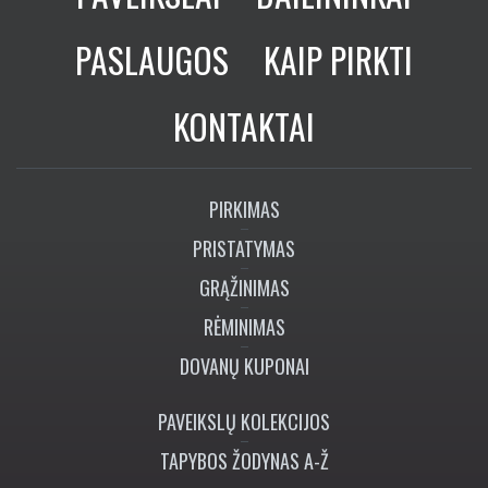
PASLAUGOS
KAIP PIRKTI
KONTAKTAI
PIRKIMAS
PRISTATYMAS
GRĄŽINIMAS
RĖMINIMAS
DOVANŲ KUPONAI
PAVEIKSLŲ KOLEKCIJOS
TAPYBOS ŽODYNAS A-Ž