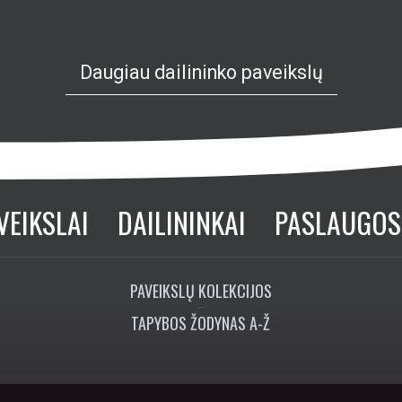
Daugiau dailininko paveikslų
VEIKSLAI
DAILININKAI
PASLAUGOS
PAVEIKSLŲ KOLEKCIJOS
TAPYBOS ŽODYNAS A-Ž