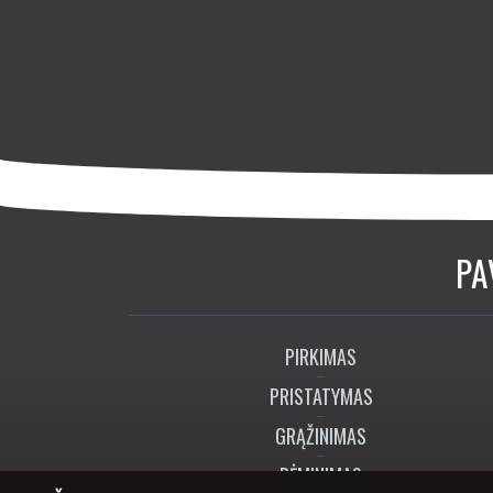
PA
PIRKIMAS
PRISTATYMAS
GRĄŽINIMAS
RĖMINIMAS