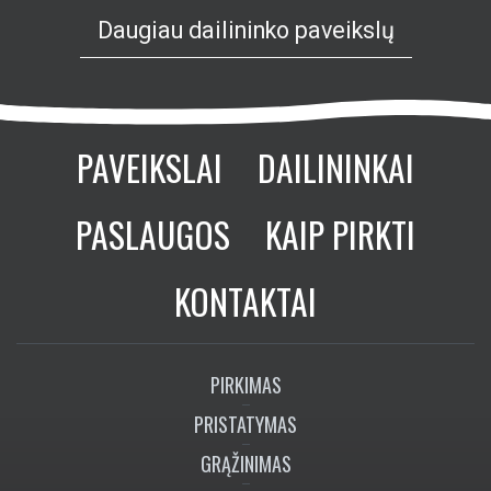
Daugiau dailininko paveikslų
PAVEIKSLAI
DAILININKAI
PASLAUGOS
KAIP PIRKTI
KONTAKTAI
PIRKIMAS
PRISTATYMAS
GRĄŽINIMAS