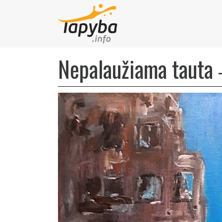
Nepalaužiama tauta