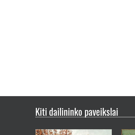
Kiti dailininko paveikslai