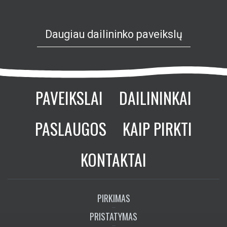
Daugiau dailininko paveikslų
PAVEIKSLAI
DAILININKAI
PASLAUGOS
KAIP PIRKTI
KONTAKTAI
PIRKIMAS
PRISTATYMAS