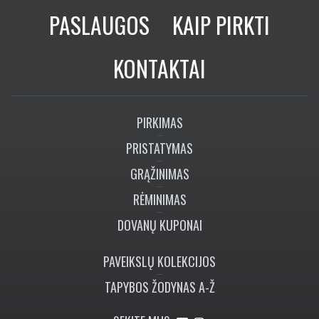
PASLAUGOS
KAIP PIRKTI
KONTAKTAI
PIRKIMAS
PRISTATYMAS
GRĄŽINIMAS
RĖMINIMAS
DOVANŲ KUPONAI
PAVEIKSLŲ KOLEKCIJOS
TAPYBOS ŽODYNAS A-Ž