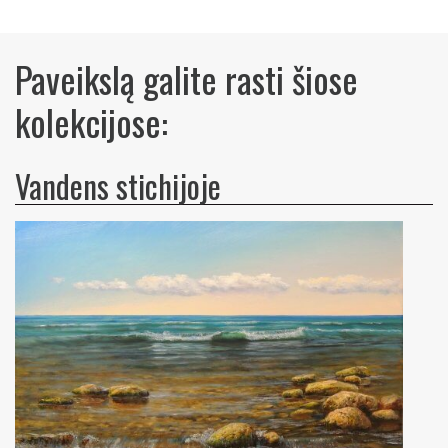
Paveikslą galite rasti šiose
kolekcijose:
Vandens stichijoje