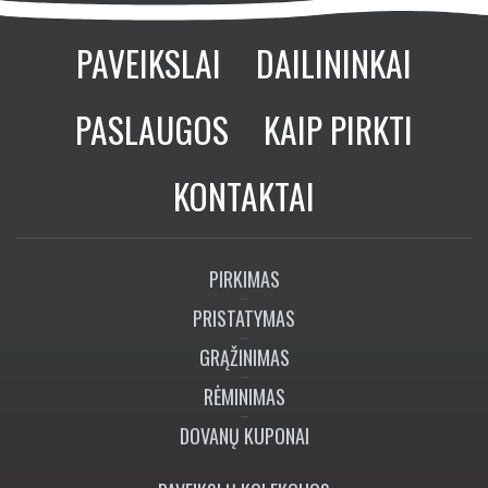
PAVEIKSLAI
DAILININKAI
PASLAUGOS
KAIP PIRKTI
KONTAKTAI
PIRKIMAS
PRISTATYMAS
GRĄŽINIMAS
RĖMINIMAS
DOVANŲ KUPONAI