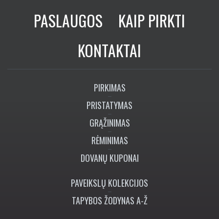
PASLAUGOS
KAIP PIRKTI
KONTAKTAI
PIRKIMAS
PRISTATYMAS
GRĄŽINIMAS
RĖMINIMAS
DOVANŲ KUPONAI
PAVEIKSLŲ KOLEKCIJOS
TAPYBOS ŽODYNAS A-Ž