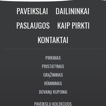
PAVEIKSLAI
DAILININKAI
PASLAUGOS
KAIP PIRKTI
KONTAKTAI
PIRKIMAS
PRISTATYMAS
GRĄŽINIMAS
RĖMINIMAS
DOVANŲ KUPONAI
PAVEIKSLŲ KOLEKCIJOS