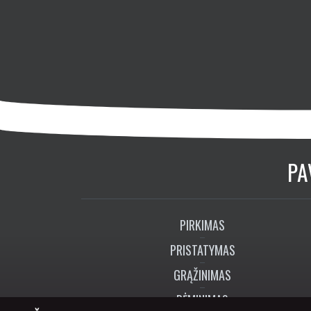
PA
PIRKIMAS
PRISTATYMAS
GRĄŽINIMAS
RĖMINIMAS