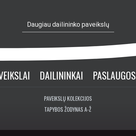
Daugiau dailininko paveikslų
VEIKSLAI
DAILININKAI
PASLAUGOS
PAVEIKSLŲ KOLEKCIJOS
TAPYBOS ŽODYNAS A-Ž