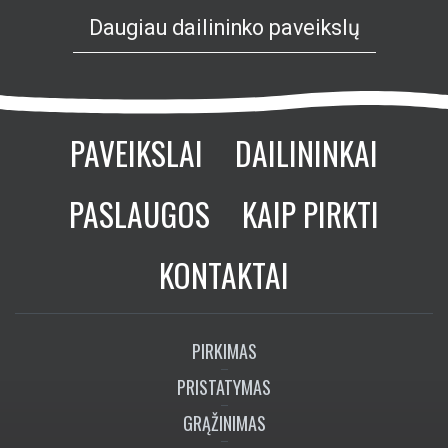
Daugiau dailininko paveikslų
PAVEIKSLAI
DAILININKAI
PASLAUGOS
KAIP PIRKTI
KONTAKTAI
PIRKIMAS
PRISTATYMAS
GRĄŽINIMAS