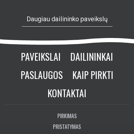
Daugiau dailininko paveikslų
PAVEIKSLAI
DAILININKAI
PASLAUGOS
KAIP PIRKTI
KONTAKTAI
PIRKIMAS
PRISTATYMAS