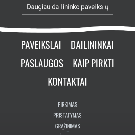
Daugiau dailininko paveikslų
PAVEIKSLAI
DAILININKAI
PASLAUGOS
KAIP PIRKTI
KONTAKTAI
PIRKIMAS
PRISTATYMAS
GRĄŽINIMAS