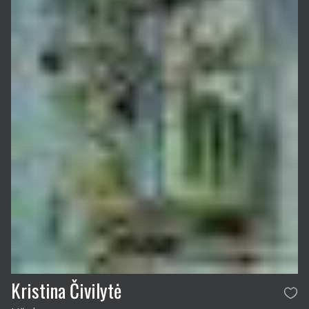
Kristina Čivilytė