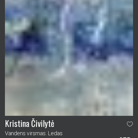
Kristina Čivilytė
Vandens virsmas. Ledas