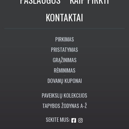
KONTAKTAI
PIRKIMAS
PRISTATYMAS
GRĄŽINIMAS
RĖMINIMAS
DOVANŲ KUPONAI
PAVEIKSLŲ KOLEKCIJOS
TAPYBOS ŽODYNAS A-Ž
SEKITE MUS: