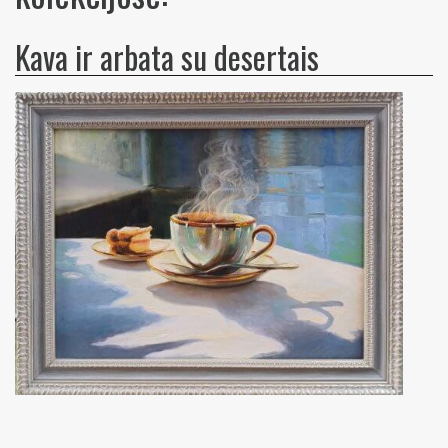
Kava ir arbata su desertais