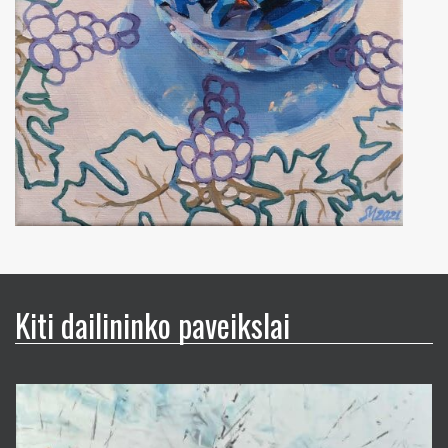
Kiti dailininko paveikslai