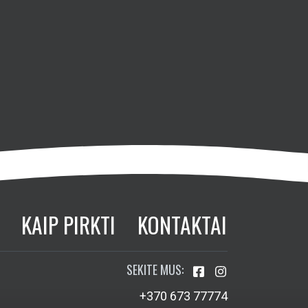
KAIP PIRKTI
KONTAKTAI
SEKITE MUS:
+370 673 77774